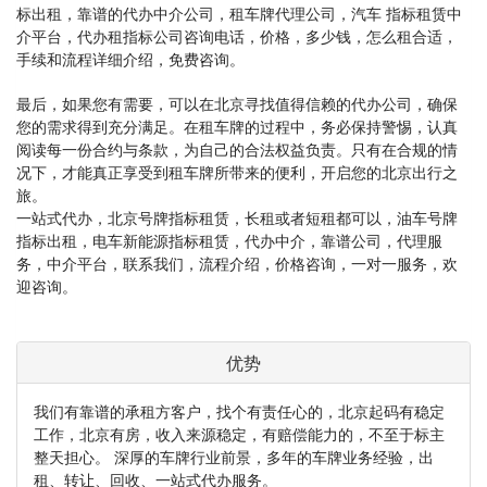
标出租，靠谱的代办中介公司，租车牌代理公司，汽车 指标租赁中
介平台，代办租指标公司咨询电话，价格，多少钱，怎么租合适，
手续和流程详细介绍，免费咨询。
​最后，如果您有需要，可以在北京寻找值得信赖的代办公司，确保
您的需求得到充分满足。在租车牌的过程中，务必保持警惕，认真
阅读每一份合约与条款，为自己的合法权益负责。只有在合规的情
况下，才能真正享受到租车牌所带来的便利，开启您的北京出行之
旅。
一站式代办，北京号牌指标租赁，长租或者短租都可以，油车号牌
指标出租，电车新能源指标租赁，代办中介，靠谱公司，代理服
务，中介平台，联系我们，流程介绍，价格咨询，一对一服务，欢
迎咨询。
优势
我们有靠谱的承租方客户，找个有责任心的，北京起码有稳定
工作，北京有房，收入来源稳定，有赔偿能力的，不至于标主
整天担心。 深厚的车牌行业前景，多年的车牌业务经验，出
租、转让、回收、一站式代办服务。