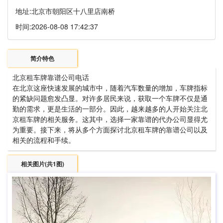
地址:
北京市朝阳区十八里店南桥
时间:
2026-08-08 17:42:37
简介特色
北京租车牌靠谱公司电话
在北京这座快速发展的城市中，随着汽车数量的增加，车牌指标
的紧缺问题愈发凸显。对许多居民来说，获取一个车牌不仅是通
勤的需求，更是生活的一部分。因此，越来越多的人开始关注北
京租车牌的相关服务。这其中，选择一家靠谱的代办公司显得尤
为重要。接下来，将从多个方面探讨北京租车牌的靠谱公司以及
相关的流程和手续。
相关图片(共1图)